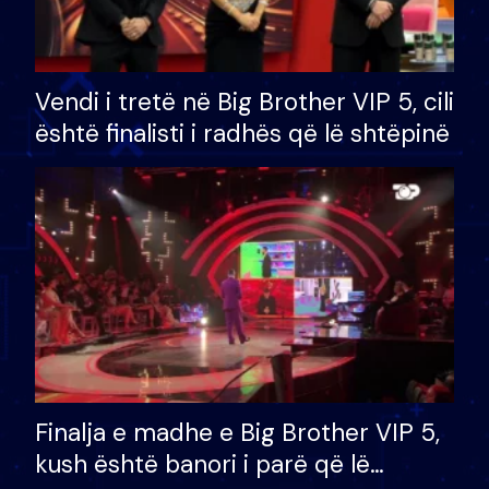
Vendi i tretë në Big Brother VIP 5, cili
është finalisti i radhës që lë shtëpinë
Finalja e madhe e Big Brother VIP 5,
kush është banori i parë që lë