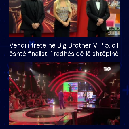
Vendi i tretë në Big Brother VIP 5, cili
është finalisti i radhës që lë shtëpinë