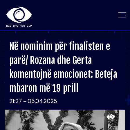
Në nominim për finalisten e
parë/ Rozana dhe Gerta
komentojnë emocionet: Beteja
mbaron më 19 prill
21:27 - 05.04.2025