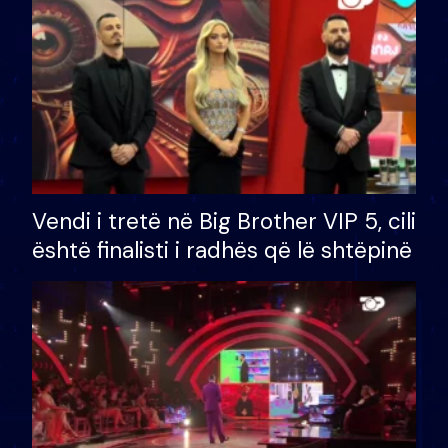
Vendi i tretë në Big Brother VIP 5, cili
është finalisti i radhës që lë shtëpinë