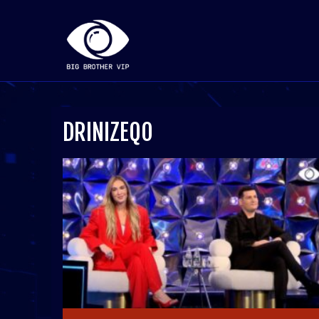
DRINIZEQO