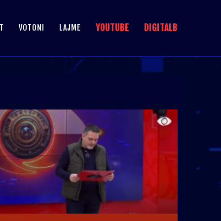
YOUTUBE
DIGITALB
T
VOTONI
LAJME