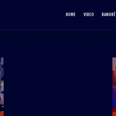
HOME
VIDEO
BANORË