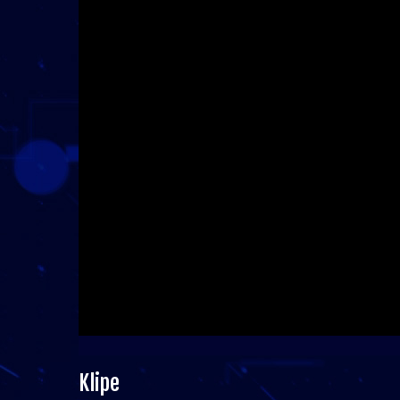
Klipe