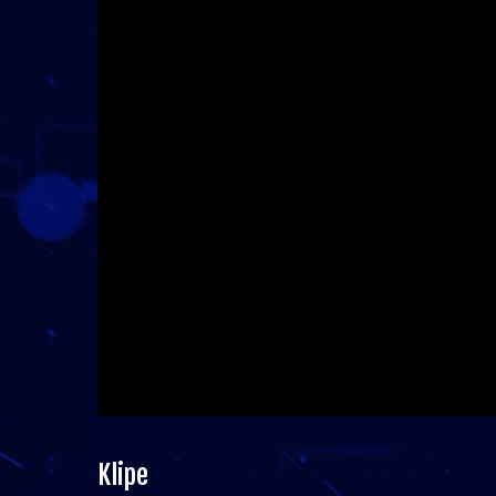
Klipe