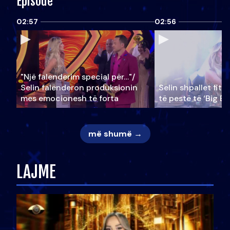
Episode
02:57
02:56
"Një falenderim special për…"/
Selin falënderon produksionin
Selin shpallet fitu
mes emocionesh të forta
të pestë të ‘Big Br
më shumë →
LAJME