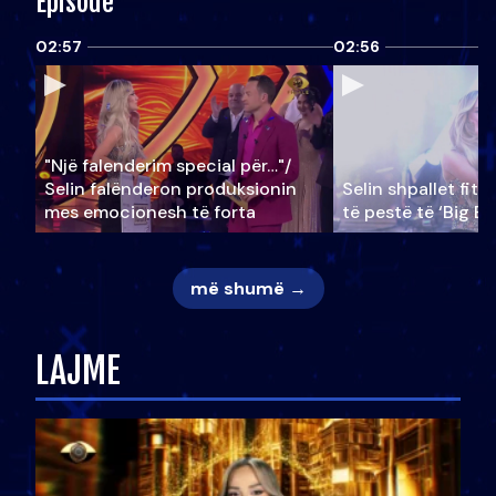
Episode
02:57
02:56
"Një falenderim special për…"/
Selin falënderon produksionin
Selin shpallet fitu
mes emocionesh të forta
të pestë të ‘Big Br
më shumë →
LAJME