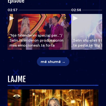
Episode
02:57
02:56
"Një falenderim special për…"/
Selin falënderon produksionin
Selin shpallet fitu
mes emocionesh të forta
të pestë të ‘Big Br
më shumë →
LAJME