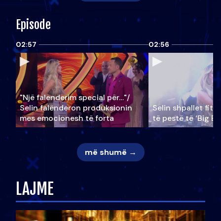
Episode
02:57
02:56
"Një falenderim special për…"/
Selin falënderon produksionin
Selin shpallet fitu
mes emocionesh të forta
të pestë të ‘Big Br
më shumë →
LAJME