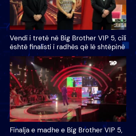
Vendi i tretë në Big Brother VIP 5, cili
është finalisti i radhës që lë shtëpinë
Finalja e madhe e Big Brother VIP 5,