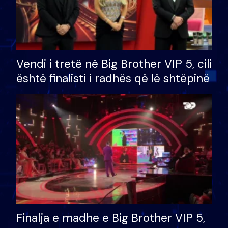
Vendi i tretë në Big Brother VIP 5, cili
është finalisti i radhës që lë shtëpinë
Finalja e madhe e Big Brother VIP 5,