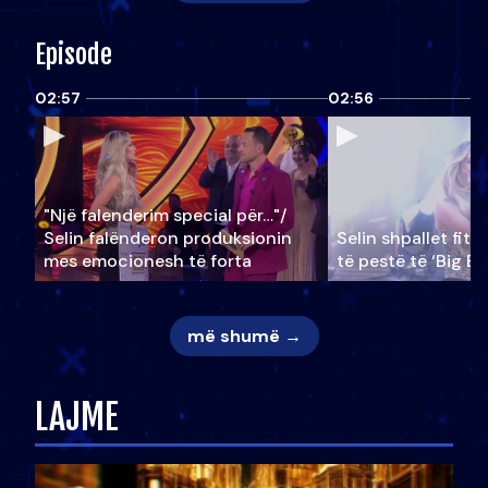
Episode
02:57
02:56
"Një falenderim special për…"/
Selin falënderon produksionin
Selin shpallet fitu
mes emocionesh të forta
të pestë të ‘Big Br
më shumë →
LAJME