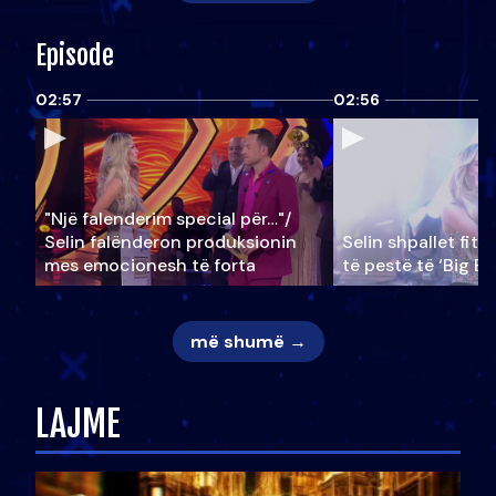
Episode
02:57
02:56
"Një falenderim special për…"/
Selin falënderon produksionin
Selin shpallet fitu
mes emocionesh të forta
të pestë të ‘Big Br
më shumë →
LAJME