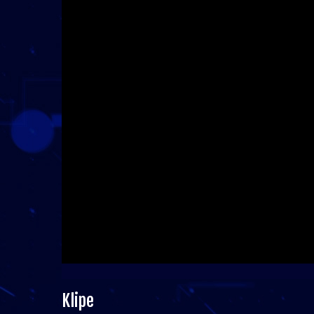
Klipe