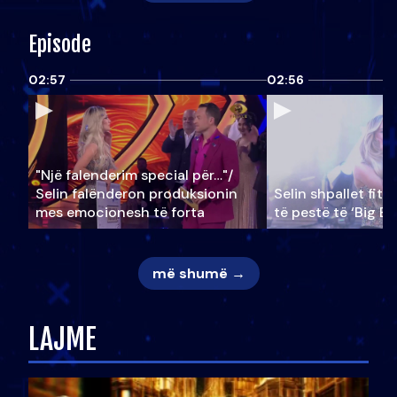
Episode
02:57
02:56
"Një falenderim special për…"/
Selin falënderon produksionin
Selin shpallet fitu
mes emocionesh të forta
të pestë të ‘Big Br
më shumë →
LAJME