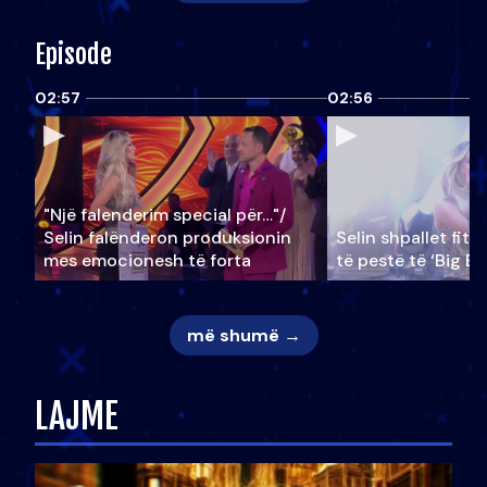
Episode
02:57
02:56
"Një falenderim special për…"/
Selin falënderon produksionin
Selin shpallet fitu
mes emocionesh të forta
të pestë të ‘Big Br
më shumë →
LAJME