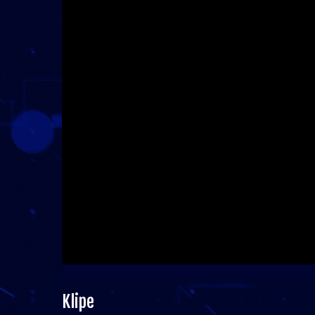
Klipe