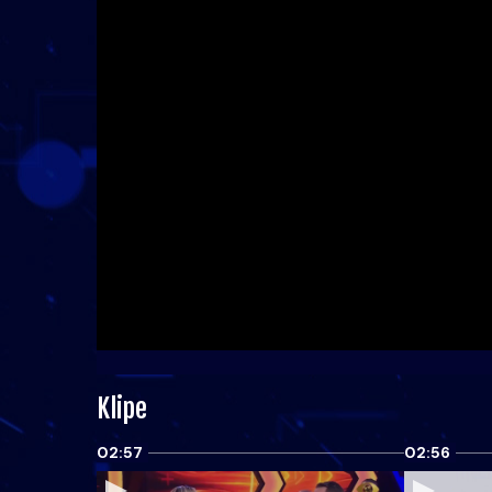
Klipe
02:57
02:56