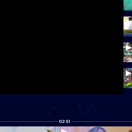
02:51