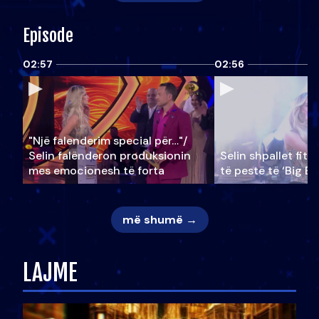
Episode
02:57
02:56
"Një falenderim special për…"/
Selin falënderon produksionin
Selin shpallet fitu
mes emocionesh të forta
të pestë të ‘Big Br
më shumë →
LAJME