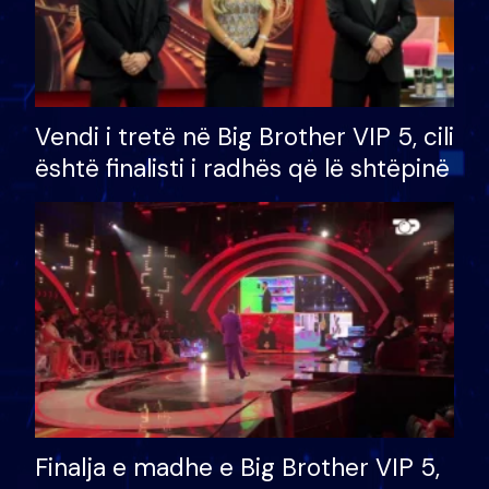
Vendi i tretë në Big Brother VIP 5, cili
është finalisti i radhës që lë shtëpinë
Finalja e madhe e Big Brother VIP 5,