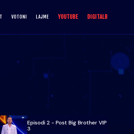
YOUTUBE
DIGITALB
T
VOTONI
LAJME
Episodi 2 - Post Big Brother VIP
3