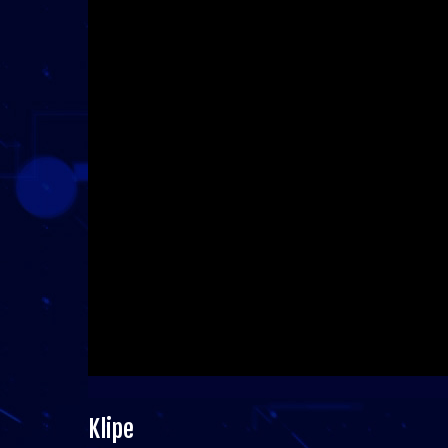
Klipe