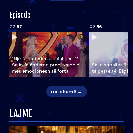
Episode
02:57
02:56
"Një falenderim special për…"/
Selin falënderon produksionin
Selin shpallet fitu
mes emocionesh të forta
të pestë të ‘Big Br
më shumë →
LAJME