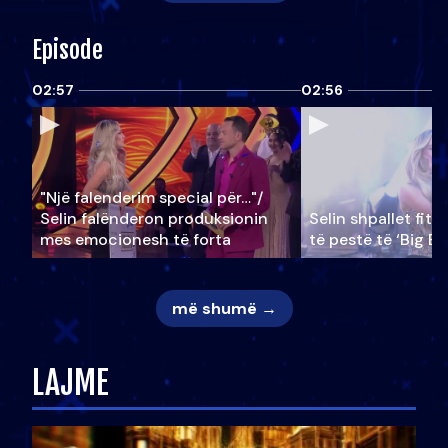
Episode
02:57
02:56
"Një falenderim special për…"/
Selin falënderon produksionin
Selin shpallet fitu
mes emocionesh të forta
të pestë të ‘Big Br
më shumë →
LAJME