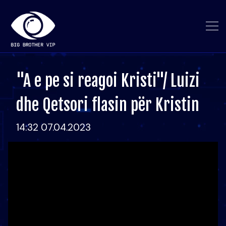
"A e pe si reagoi Kristi"/ Luizi
dhe Qetsori flasin për Kristin
14:32 07.04.2023