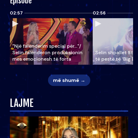
Episode
02:57
02:56
"Një falenderim special për…"/
Selin falënderon produksionin
Selin shpallet fitu
mes emocionesh të forta
të pestë të ‘Big Br
më shumë →
LAJME