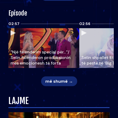
Episode
02:57
02:56
"Një falenderim special për…"/
Selin falënderon produksionin
Selin shpallet fitu
mes emocionesh të forta
të pestë të ‘Big Br
më shumë →
LAJME