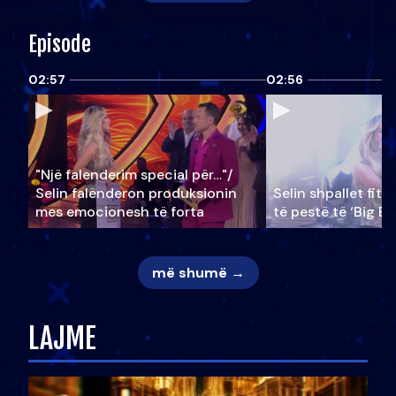
Episode
02:57
02:56
"Një falenderim special për…"/
Selin falënderon produksionin
Selin shpallet fitu
mes emocionesh të forta
të pestë të ‘Big Br
më shumë →
LAJME