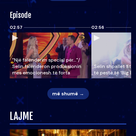
Episode
02:57
02:56
"Një falenderim special për…"/
Selin falënderon produksionin
Selin shpallet fitu
mes emocionesh të forta
të pestë të ‘Big Br
më shumë →
LAJME