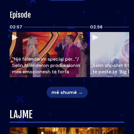
Episode
02:57
02:56
"Një falenderim special për…"/
Selin falënderon produksionin
Selin shpallet fitu
mes emocionesh të forta
të pestë të ‘Big Br
më shumë →
LAJME