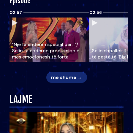
Episode
02:57
02:56
"Një falenderim special për…"/
Selin falënderon produksionin
Selin shpallet fitu
mes emocionesh të forta
të pestë të ‘Big Br
më shumë →
LAJME