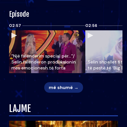
Episode
02:57
02:56
"Një falenderim special për…"/
Selin falënderon produksionin
Selin shpallet fitu
mes emocionesh të forta
të pestë të ‘Big Br
më shumë →
LAJME