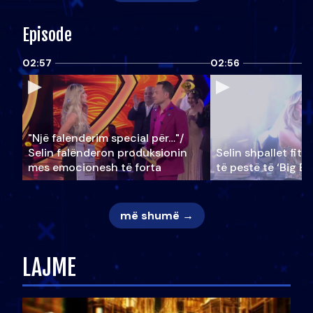
Episode
02:57
02:56
"Një falenderim special për…"/
Selin falënderon produksionin
Selin shpallet fitu
mes emocionesh të forta
të pestë të ‘Big Br
më shumë →
LAJME