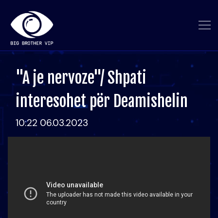
"A je nervoze"/ Shpati
interesohet për Deamishelin
10:22 06.03.2023