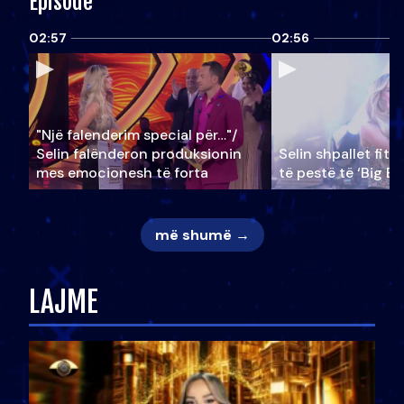
Episode
02:57
02:56
"Një falenderim special për…"/
Selin falënderon produksionin
Selin shpallet fitu
mes emocionesh të forta
të pestë të ‘Big Br
më shumë →
LAJME