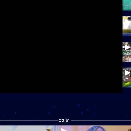
02:51