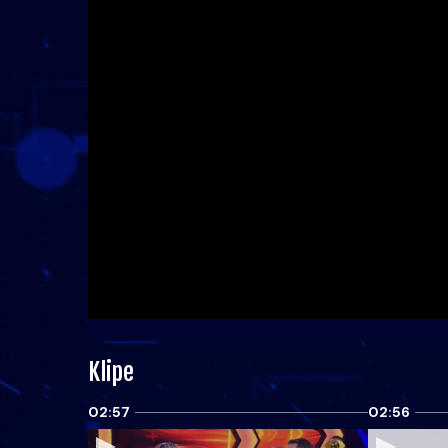
Klipe
02:57
02:56