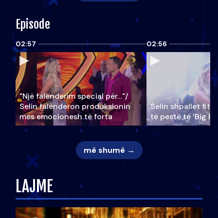
Episode
02:57
02:56
"Një falenderim special për…"/
Selin falënderon produksionin
Selin shpallet fitu
mes emocionesh të forta
të pestë të ‘Big Br
më shumë →
LAJME