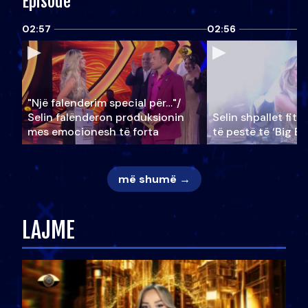
Episode
02:57
02:56
"Një falenderim special për…"/
Selin falënderon produksionin
Selin shpallet fitu
mes emocionesh të forta
të pestë të ‘Big Br
më shumë →
LAJME