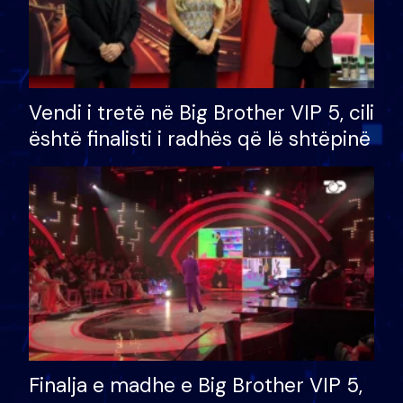
Vendi i tretë në Big Brother VIP 5, cili
është finalisti i radhës që lë shtëpinë
Finalja e madhe e Big Brother VIP 5,