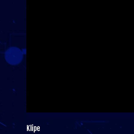
Klipe