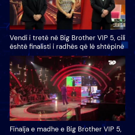
Vendi i tretë në Big Brother VIP 5, cili
është finalisti i radhës që lë shtëpinë
Finalja e madhe e Big Brother VIP 5,