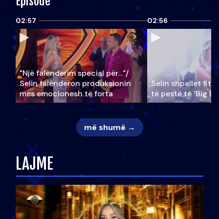
Episode
02:57
02:56
"Një falenderim special për…"/
Selin falënderon produksionin
Selin shpallet fitu
mes emocionesh të forta
të pestë të ‘Big Br
më shumë →
LAJME