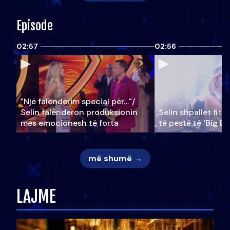
Episode
02:57
02:56
"Një falenderim special për…"/
Selin falënderon produksionin
Selin shpallet fitu
mes emocionesh të forta
të pestë të ‘Big Br
më shumë →
LAJME