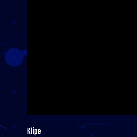
Klipe