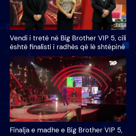
Vendi i tretë në Big Brother VIP 5, cili
është finalisti i radhës që lë shtëpinë
Finalja e madhe e Big Brother VIP 5,