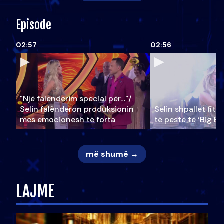
Episode
02:57
02:56
"Një falenderim special për…"/
Selin falënderon produksionin
Selin shpallet fitu
mes emocionesh të forta
të pestë të ‘Big Br
më shumë →
LAJME