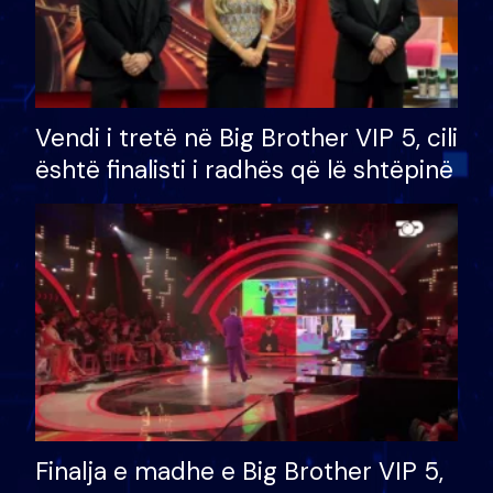
Vendi i tretë në Big Brother VIP 5, cili
është finalisti i radhës që lë shtëpinë
Finalja e madhe e Big Brother VIP 5,