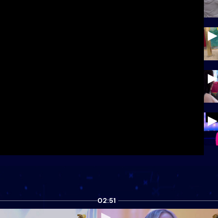
02:51