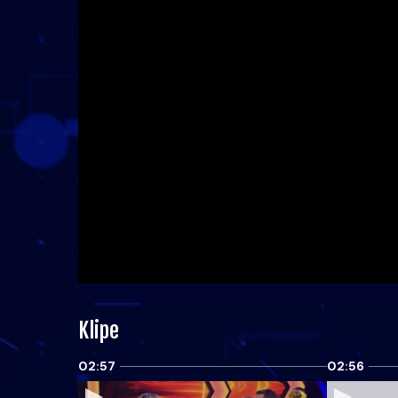
Klipe
02:57
02:56