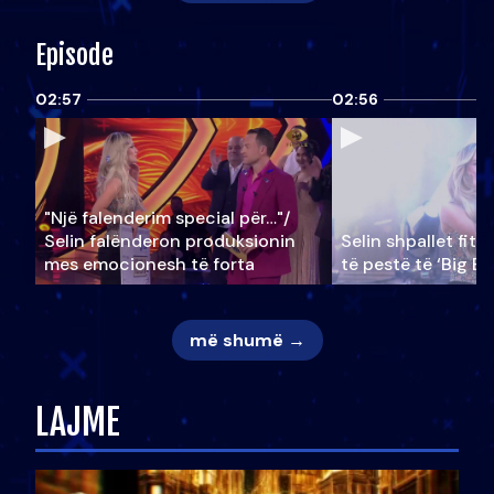
Episode
02:57
02:56
"Një falenderim special për…"/
Selin falënderon produksionin
Selin shpallet fitu
mes emocionesh të forta
të pestë të ‘Big Br
më shumë →
LAJME