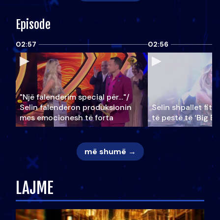
Episode
02:57
02:56
"Një falenderim special për…"/
Selin falënderon produksionin
Selin shpallet fitu
mes emocionesh të forta
të pestë të ‘Big Br
më shumë →
LAJME