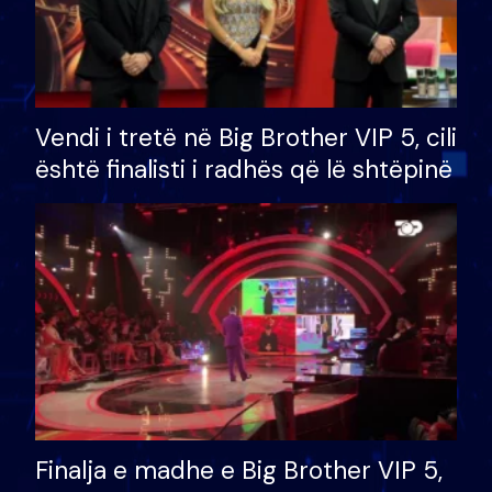
Vendi i tretë në Big Brother VIP 5, cili
është finalisti i radhës që lë shtëpinë
Finalja e madhe e Big Brother VIP 5,