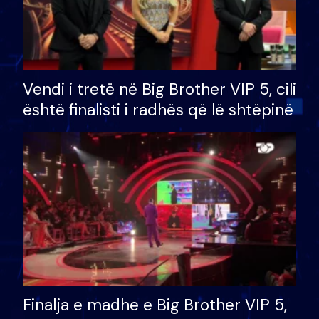
Vendi i tretë në Big Brother VIP 5, cili
është finalisti i radhës që lë shtëpinë
Finalja e madhe e Big Brother VIP 5,